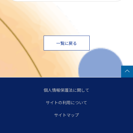
一覧に戻る
個人情報保護法に関して
サイトの利用について
サイトマップ