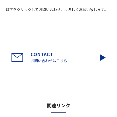
以下をクリックしてお問い合わせ、よろしくお願い致します。
お問い合わせはこちら
関連リンク