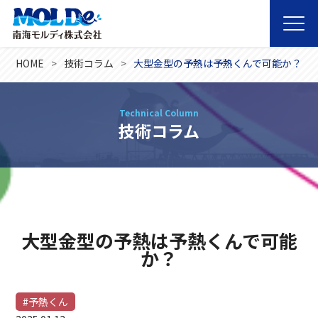
HOME
技術コラム
大型金型の予熱は予熱くんで可能か？
Technical Column
技術コラム
大型金型の予熱は予熱くんで可能
か？
#予熱くん