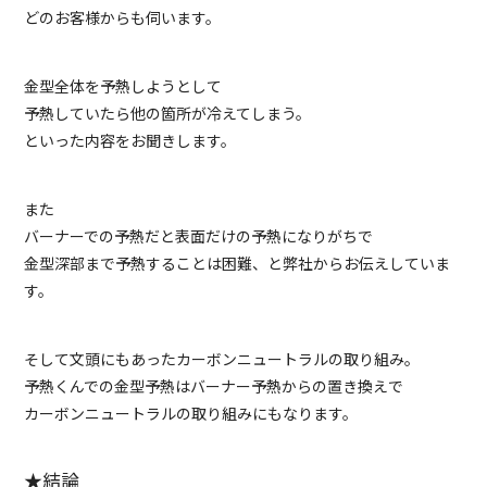
どのお客様からも伺います。
金型全体を予熱しようとして
予熱していたら他の箇所が冷えてしまう。
といった内容をお聞きします。
また
バーナーでの予熱だと表面だけの予熱になりがちで
金型深部まで予熱することは困難、と弊社からお伝えしていま
す。
そして文頭にもあったカーボンニュートラルの取り組み。
予熱くんでの金型予熱はバーナー予熱からの置き換えで
カーボンニュートラルの取り組みにもなります。
★結論