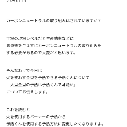
2025.01.13
カーボンニュートラルの取り組みはされていますか？
工場の現場レベルだと生産効率などに
悪影響を与えずにカーボンニュートラルの取り組みを
する必要があるので大変だと思います。
そんなわけで今日は
火を使わず金型を予熱できる予熱くんについて
「大型金型の予熱は予熱くんで可能か」
についてお伝えします。
これを読むと
火を使用するバーナーの予熱から
予熱くんを使用する予熱方法に変更したくなりますよ。