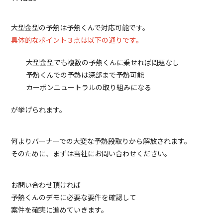
大型金型の予熱は予熱くんで対応可能です。
具体的なポイント３点は以下の通りです。
大型金型でも複数の予熱くんに乗せれば問題なし
予熱くんでの予熱は深部まで予熱可能
カーボンニュートラルの取り組みになる
が挙げられます。
何よりバーナーでの大変な予熱段取りから解放されます。
そのために、まずは当社にお問い合わせください。
お問い合わせ頂ければ
予熱くんのデモに必要な要件を確認して
案件を確実に進めていきます。