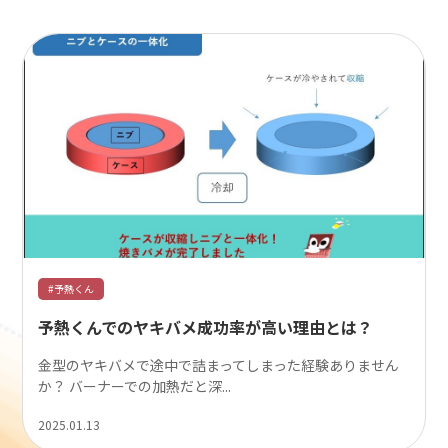
#予熱くん
予熱くんでのヤキバメ成功率が高い理由とは？
金型のヤキバメで途中で詰まってしまった経験ありません
か？ バーナーでの加熱だと深...
2025.01.13