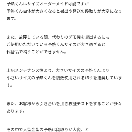
予熱くんはサイズオーダーメイド可能ですが
予熱くん自体が大きくなると搬出や発送の段取りが大変になり
ます。
また、故障している間、代わりのデモ機を貸出するにも
ご使用いただいている予熱くんサイズが大き過ぎると
代替品で補うことができません。
上記メンテナンス性より、大きいサイズの予熱くんより
小さいサイズの予熱くんを複数使用されるほうを推奨していま
す。
また、お客様から引き合いを頂き検証テストをすることが多々
あります。
その中で大型金型の予熱は段取りが大変、と