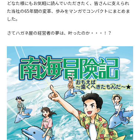
どなた様にもお気軽に読んでいただきたく、皆さんに支えられ
た当社の65年間の変革、歩みをマンガでコンパクトにまとめま
した。
さてハガネ屋の経営者の夢は、叶ったのか・・・！？