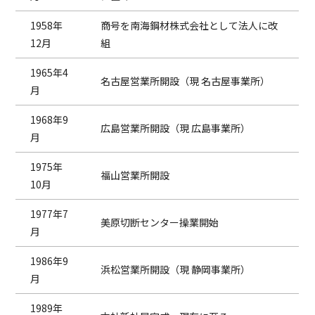
1958年
商号を南海鋼材株式会社として法人に改
12月
組
1965年4
名古屋営業所開設（現 名古屋事業所）
月
1968年9
広島営業所開設（現 広島事業所）
月
1975年
福山営業所開設
10月
1977年7
美原切断センター操業開始
月
1986年9
浜松営業所開設（現 静岡事業所）
月
1989年