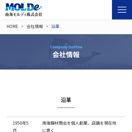
HOME
会社情報
沿革
Company Outline
会社情報
沿革
1950年5
南海鋼材商会を個人創業、店舗を現在地
月
に置く