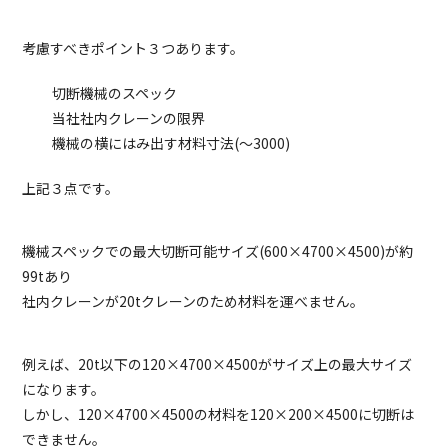
考慮すべきポイント３つあります。
切断機械のスペック
当社社内クレーンの限界
機械の横にはみ出す材料寸法(～3000)
上記３点です。
機械スペックでの最大切断可能サイズ(600×4700×4500)が約
99tあり
社内クレーンが20tクレーンのため材料を運べません。
例えば、20t以下の120×4700×4500がサイズ上の最大サイズ
になります。
しかし、120×4700×4500の材料を120×200×4500に切断は
できません。