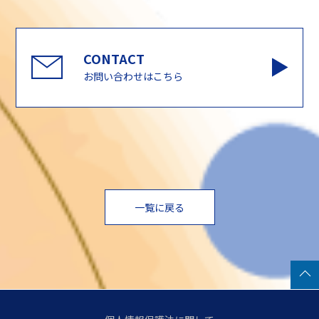
お問い合わせはこちら
一覧に戻る