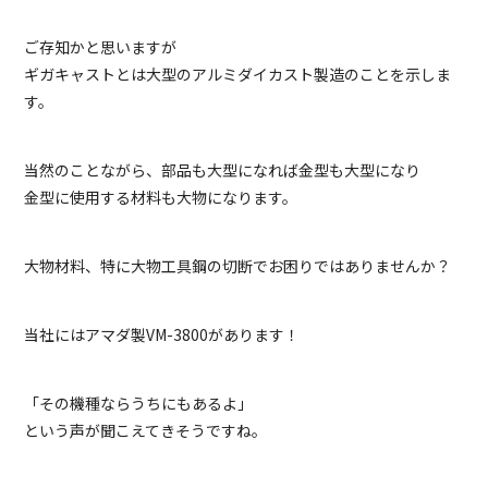
ご存知かと思いますが
ギガキャストとは大型のアルミダイカスト製造のことを示しま
す。
当然のことながら、部品も大型になれば金型も大型になり
金型に使用する材料も大物になります。
大物材料、特に大物工具鋼の切断でお困りではありませんか？
当社にはアマダ製VM-3800があります！
「その機種ならうちにもあるよ」
という声が聞こえてきそうですね。