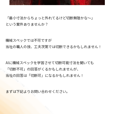
「最小寸法からちょっと外れてるけど切断無理かな～」
という案件ありませんか？
機械スペックでは不可ですが
当社の職人の技、工夫次第では切断できるかもしれません！
AIに機械スペックを学習させて切断可能寸法を聞いても
「切断不可」の回答がくるかもしれませんが、
当社の回答は「切断可」になるかもしれません！
まずは下記よりお問い合わせください。