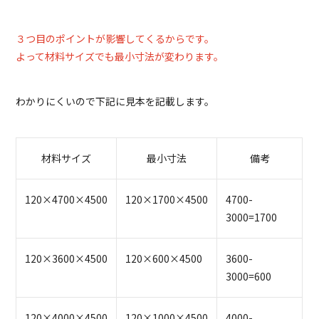
３つ目のポイントが影響してくるからです。
よって材料サイズでも最小寸法が変わります。
わかりにくいので下記に見本を記載します。
材料サイズ
最小寸法
備考
120×4700×4500
120×1700×4500
4700-
3000=1700
120×3600×4500
120×600×4500
3600-
3000=600
120×4000×4500
120×1000×4500
4000-