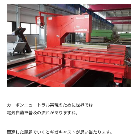
カーボンニュートラル実現のために世界では
電気自動車普及の流れがありますね。
関連した話題でいくとギガキャストが思い当たります。