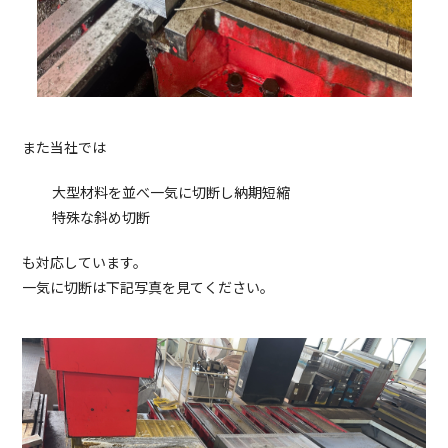
また当社では
大型材料を並べ一気に切断し納期短縮
特殊な斜め切断
も対応しています。
一気に切断は下記写真を見てください。