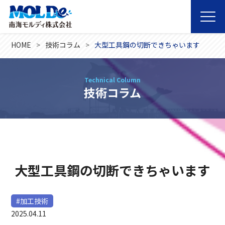
HOME
技術コラム
大型工具鋼の切断できちゃいます
Technical Column
技術コラム
大型工具鋼の切断できちゃいます
#加工技術
2025.04.11