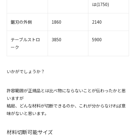
は(1750)
鋸刃の外側
1860
2140
テーブルストロ
3850
5900
ーク
いかがでしょうか？
許容範囲が正規品とは比べ物にならないことが伝わったかと思
いますが
結局、どんな材料が切断できるのか、これが分からなければ意
味がないと思います。
材料切断可能サイズ