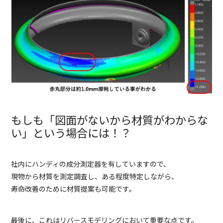
もしも「図面がないから材質がわからな
い」という場合には！？
社内にハンディの成分測定器を有していますので、
現物から材質を測定調査し、ある程度特定しながら、
寿命改善のために材質提案も可能です。
最後に、これはリバースモデリングにおいて重要な点です。