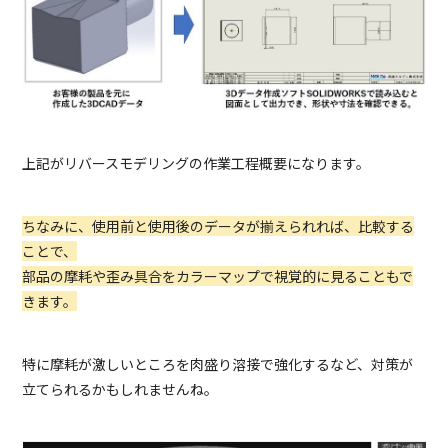
上記がリバースモデリングの作業工程概要になります。
ちなみに、使用前と使用後のデータが揃えられれば、比較する
ことで、
部品の摩耗や歪み具合をカラーマップで視覚的に見ることもで
きます。
特に摩耗が激しいところを肉盛り溶接で強化するなど、対策が
立てられるかもしれませんね。