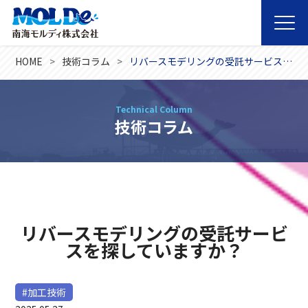
HOME
技術コラム
リバースモデリングの受託サービスを探していますか？
Technical Column
技術コラム
リバースモデリングの受託サービ
スを探していますか？
#加工技術