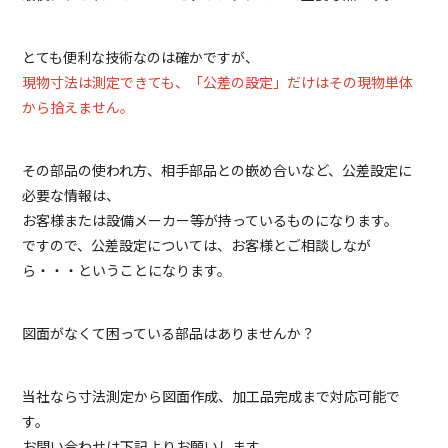
とても便利な技術なのは確かですが、
現物寸法は測定できても、「公差の設定」だけはその現物単体
から拾えません。
その部品の使われ方、相手部品との嵌め合いなど、公差設定に
必要な情報は、
お客様または設備メーカー等が持っているものになります。
ですので、公差設定については、お客様とご相談しなが
ら・・・ということになります。
図面がなくて困っている部品はありませんか？
当社なら寸法測定から図面作成、加工品完成まで対応可能で
す。
お問い合わせは下記よりお願いします。