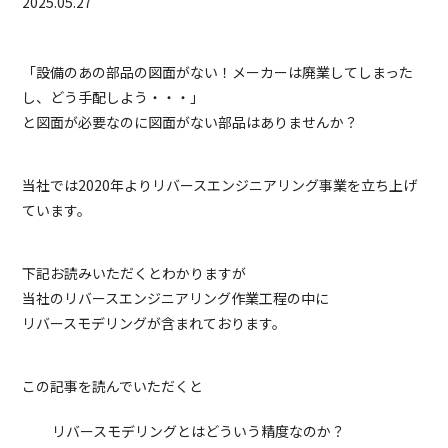
2025.05.27
「設備のあの部品の図面がない！メーカーは廃業してしまった
し、どう手配しよう・・・」
と図面が必要なのに図面がない部品はありませんか？
当社では2020年よりリバースエンジニアリング事業を立ち上げ
ています。
下記お読みいただくとわかりますが
当社のリバースエンジニアリング作業工程の中に
リバースモデリングが含まれております。
この記事を読んでいただくと
リバースモデリングとはどういう精度なのか？