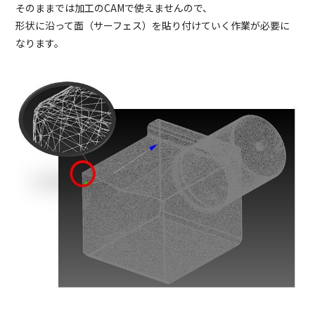
そのままでは加工のCAMで使えませんので、
形状に沿って面（サーフェス）を貼り付けていく作業が必要に
なります。