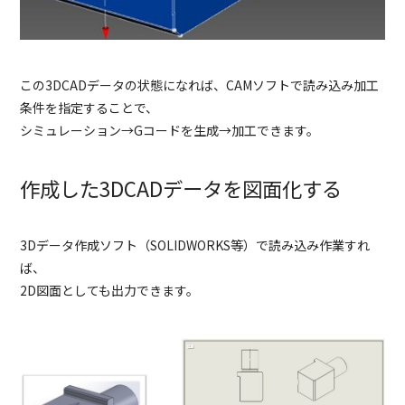
この3DCADデータの状態になれば、CAMソフトで読み込み加工
条件を指定することで、
シミュレーション→Gコードを生成→加工できます。
作成した3DCADデータを図面化する
3Dデータ作成ソフト（SOLIDWORKS等）で読み込み作業すれ
ば、
2D図面としても出力できます。