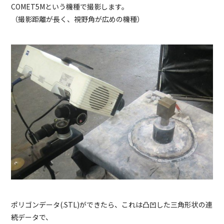
COMET5Mという機種で撮影します。
（撮影距離が長く、視野角が広めの機種）
ポリゴンデータ(.STL)ができたら、これは凸凹した三角形状の連
続データで、