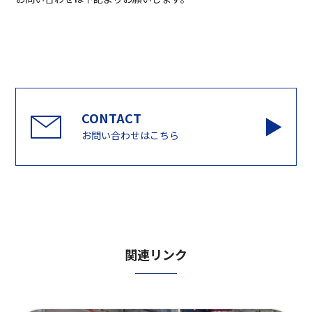
お問い合わせはこちら
関連リンク