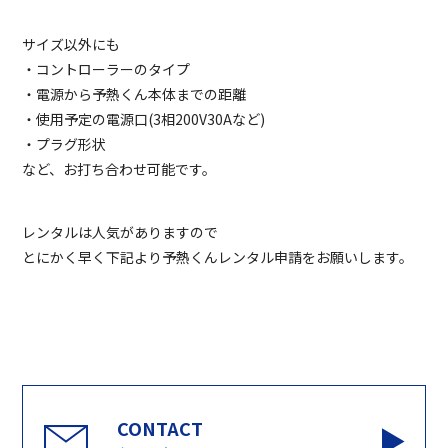
サイズ以外にも
・コントローラーのタイプ
・電源から予熱くん本体までの距離
・使用予定の電源口(3相200V30Aなど)
・プラグ形状
など、お打ち合わせ可能です。
レンタルは人気がありますので
とにかく早く下記より予熱くんレンタル申請をお願いします。