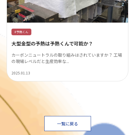
#予熱くん
大型金型の予熱は予熱くんで可能か？
カーボンニュートラルの取り組みはされていますか？ 工場
の現場レベルだと生産効率な...
2025.01.13
一覧に戻る