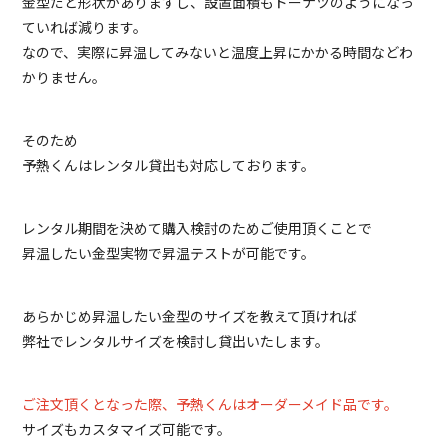
金型だと形状がありますし、設置面積もドーナツのようになっ
ていれば減ります。
なので、実際に昇温してみないと温度上昇にかかる時間などわ
かりません。
そのため
予熱くんはレンタル貸出も対応しております。
レンタル期間を決めて購入検討のためご使用頂くことで
昇温したい金型実物で昇温テストが可能です。
あらかじめ昇温したい金型のサイズを教えて頂ければ
弊社でレンタルサイズを検討し貸出いたします。
ご注文頂くとなった際、予熱くんはオーダーメイド品です。
サイズもカスタマイズ可能です。