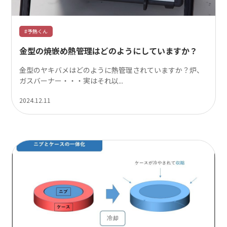
#予熱くん
金型の焼嵌め熱管理はどのようにしていますか？
金型のヤキバメはどのように熱管理されていますか？炉、
ガスバーナー・・・実はそれ以...
2024.12.11