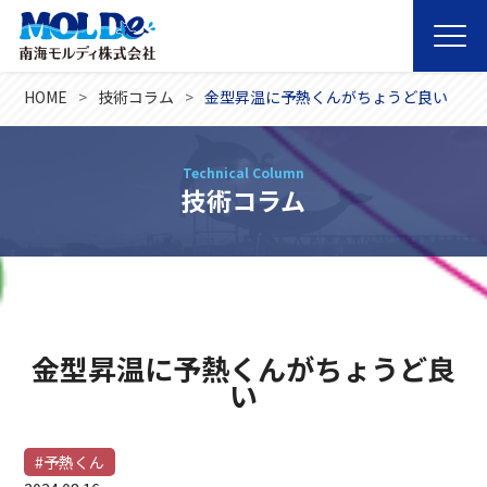
HOME
技術コラム
金型昇温に予熱くんがちょうど良い
Technical Column
技術コラム
金型昇温に予熱くんがちょうど良
い
#予熱くん