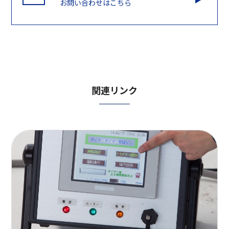
お問い合わせはこちら
関連リンク