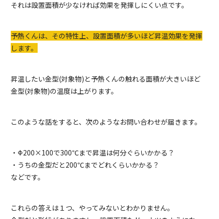
それは設置面積が少なければ効果を発揮しにくい点です。
予熱くんは、その特性上、設置面積が多いほど昇温効果を発揮
します。
昇温したい金型(対象物)と予熱くんの触れる面積が大きいほど
金型(対象物)の温度は上がります。
このような話をすると、次のようなお問い合わせが届きます。
・Φ200×100で300℃まで昇温は何分ぐらいかかる？
・うちの金型だと200℃までどれくらいかかる？
などです。
これらの答えは１つ、やってみないとわかりません。