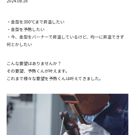
2024.08.16
・金型を300℃まで昇温したい
・金型を予熱したい
・今、金型をバーナーで昇温しているけど、均一に昇温できず
何とかしたい
こんな要望はありませんか？
その要望、予熱くんが叶えます。
これまで様々な要望を予熱くんは叶えてきました。