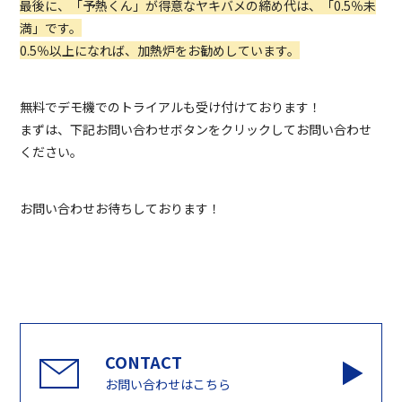
最後に、「予熱くん」が得意なヤキバメの締め代は、「0.5％未
満」です。
0.5％以上になれば、加熱炉をお勧めしています。
無料でデモ機でのトライアルも受け付けております！
まずは、下記お問い合わせボタンをクリックしてお問い合わせ
ください。
お問い合わせお待ちしております！
お問い合わせはこちら