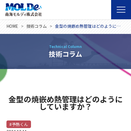
HOME
技術コラム
金型の焼嵌め熱管理はどのようにしていますか？
Technical Column
技術コラム
金型の焼嵌め熱管理はどのように
していますか？
#予熱くん