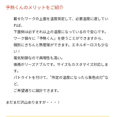
予熱くんのメリットをご紹介
載せたワークの上面を温度測定して、必要温度に達してい
れば、
下面側は必ずそれ以上の温度になっているので安心です。
ワーク個々に「予熱くん」を使うことができますから、
個別にきちんと熱管理ができます。エネルギーロスも少な
い！
電気制御なので再現性も高い。
価格がリーズナブルです。サイズもカスタマイズ対応しま
す。
パトライトを付けて、"所定の温度になったら青色点灯"な
ど、
ご希望通りに設計できます。
まだまだ沢山ありますが・・・！