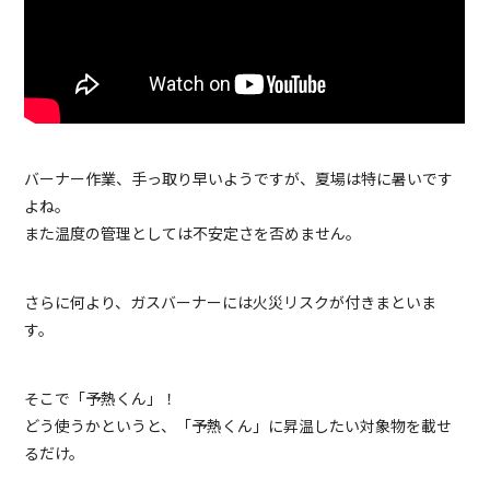
バーナー作業、手っ取り早いようですが、夏場は特に暑いです
よね。
また温度の管理としては不安定さを否めません。
さらに何より、ガスバーナーには火災リスクが付きまといま
す。
そこで「予熱くん」！
どう使うかというと、「予熱くん」に昇温したい対象物を載せ
るだけ。