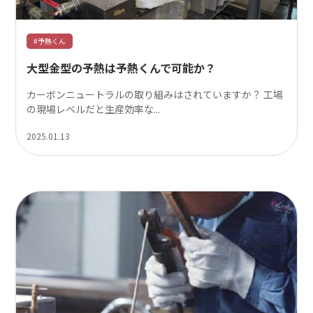
#予熱くん
大型金型の予熱は予熱くんで可能か？
カーボンニュートラルの取り組みはされていますか？ 工場
の現場レベルだと生産効率な...
2025.01.13