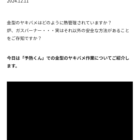
2024.12.11
金型のヤキバメはどのように熱管理されていますか？
炉、ガスバーナー・・・実はそれ以外の安全な方法があること
をご存知ですか？
今日は「予熱くん」での金型のヤキバメ作業についてご紹介し
ます。