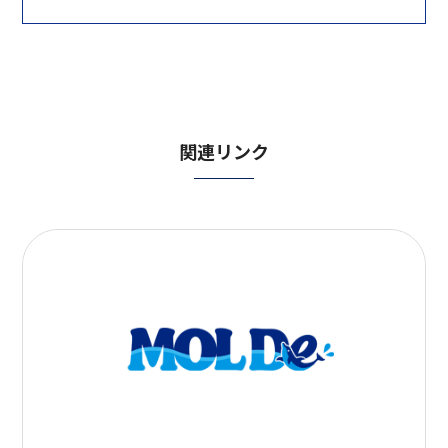
関連リンク