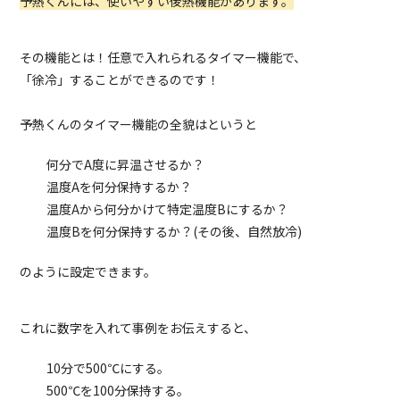
予熱くんには、使いやすい後熱機能があります。
その機能とは！任意で入れられるタイマー機能で、
「徐冷」することができるのです！
予熱くんのタイマー機能の全貌はというと
何分でA度に昇温させるか？
温度Aを何分保持するか？
温度Aから何分かけて特定温度Bにするか？
温度Bを何分保持するか？(その後、自然放冷)
のように設定できます。
これに数字を入れて事例をお伝えすると、
10分で500℃にする。
500℃を100分保持する。