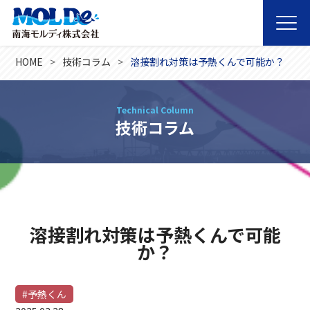
HOME
技術コラム
溶接割れ対策は予熱くんで可能か？
Technical Column
技術コラム
溶接割れ対策は予熱くんで可能
か？
#予熱くん