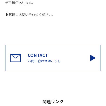
デモ機があります。
お気軽にお問い合わせください。
お問い合わせはこちら
関連リンク