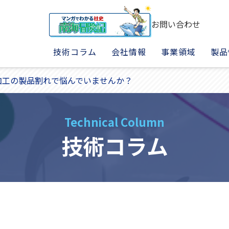
お問い合わせ
技術コラム
会社情報
事業領域
製品
加工の製品割れで悩んでいませんか？
Technical Column
技術コラム