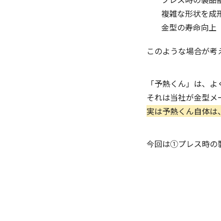
複雑な形状を成
金型の寿命向上
このような場合が考
「予熱くん」は、よ
それは当社が金型メ
実は予熱くん自体は
今回は①プレス時の