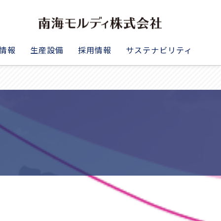
情報
生産設備
採用情報
サステナビリティ