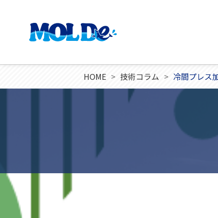
HOME
技術コラム
冷間プレス