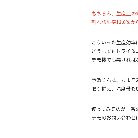
もちろん、生産上の
割れ発生率13.0％
こういった生産効率
どうしてもトライ＆
デモ機でも無ければ
予熱くんは、およそ20
取り揃え、温度帯も
使ってみるのが一番
デモのお問い合わせ