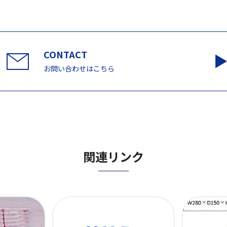
お問い合わせはこちら
関連リンク