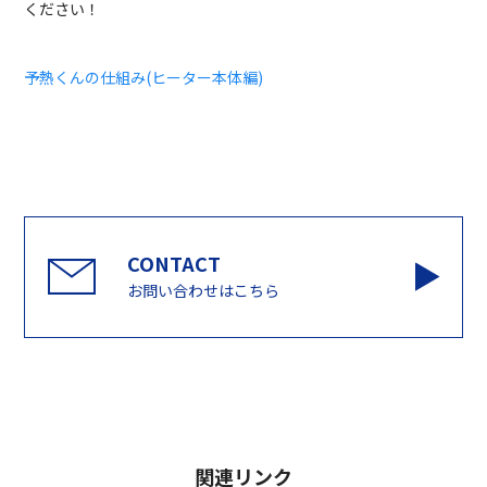
ください！
予熱くんの仕組み(ヒーター本体編)
お問い合わせはこちら
関連リンク