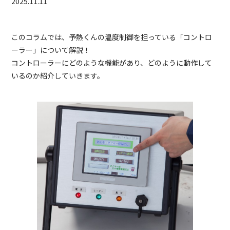
2025.11.11
このコラムでは、予熱くんの温度制御を担っている「コントロ
ーラー」について解説！
コントローラーにどのような機能があり、どのように動作して
いるのか紹介していきます。