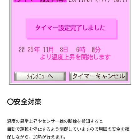
〇安全対策
温度の異常上昇やセンサー線の断線を検知すると
自動で運転を停止するよう制御していますので周囲の安全を確
保しながら、加熱が行えます。