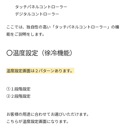
タッチパネルコントローラー
デジタルコントローラー
ここでは、独自性の高い「タッチパネルコントローラー」の機
能をご説明をします。
〇温度設定（徐冷機能）
温度設定画面は２パターンあります。
①１段階設定
②２段階設定
お客様の用途に合わせてお選びいただけます。
こちらが温度設定画面になります。