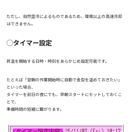
ただし、自然空冷によるものであるため、環境以上の高速冷却
はできません。
◯タイマー設定
昇温を開始する日時・時刻をあらかじめ設定可能です。
たとえば「翌朝の作業開始時に自動で金型を温めておきたい」
といった場合、
タイマーを前日の夜にでも、早朝スタートにセットしておくこ
とで、
準備時間の短縮に繋がります。