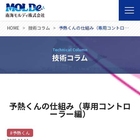
HOME
技術コラム
予熱くんの仕組み（専用コントローラー編）
Technical Column
技術コラム
予熱くんの仕組み（専用コントロ
ーラー編）
#予熱くん