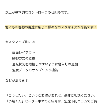
以上が基本的なコントローラの仕組みです。
他にもお客様の用途に応じて様々なカスタマイズが可能です！
カスタマイズ例には
画面レイアウト
制御方式の変更
運転状況を把握しやすいように警告灯の追加
温度データのサンプリング機能
などがあります。
「こうしたい」というご要望があれば、是非ご相談ください。
「予熱くん」ヒーター本体のご紹介は、別途下記コラムでご覧