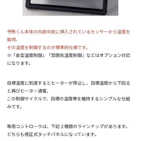
予熱くん本体の内部中央に挿入されているセンサーから温度を
取得、
その温度を制御するのが標準的仕様です。
※「金型温度制御」「雰囲気温度制御」などはオプション対応
になります。
目標温度に到達するとヒーターが停止し、目標温度から下回る
と再びヒーター通電、
この制御サイクルで、目標の温度帯を維持するシンプルな仕組
みです。
専用コントローラは、下記２種類のラインナップがあります。
どちらも感圧式タッチパネルになっています。