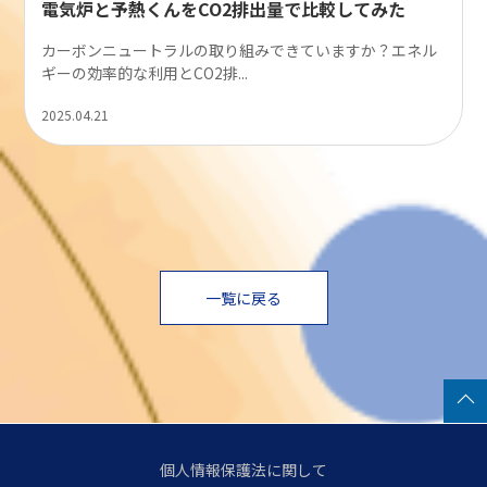
電気炉と予熱くんをCO2排出量で比較してみた
カーボンニュートラルの取り組みできていますか？エネル
ギーの効率的な利用とCO2排...
2025.04.21
一覧に戻る
個人情報保護法に関して