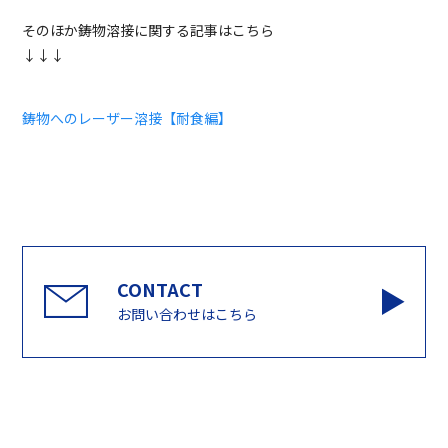
そのほか鋳物溶接に関する記事はこちら
↓↓↓
鋳物へのレーザー溶接【耐食編】
お問い合わせはこちら