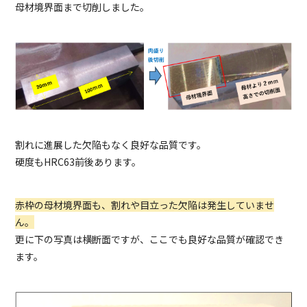
母材境界面まで切削しました。
割れに進展した欠陥もなく良好な品質です。
硬度もHRC63前後あります。
赤枠の母材境界面も、割れや目立った欠陥は発生していませ
ん。
更に下の写真は横断面ですが、ここでも良好な品質が確認でき
ます。