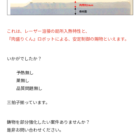
これは、レーザー溶接の局所入熱特性と、
『肉盛りくん』ロボットによる、安定制御の賜物といえます。
いかがでしたか？
予熱無し
巣無し
品質問題無し
三拍子揃っています。
鋳物を部分強化したい案件ありませんか？
是非お問い合わせください。