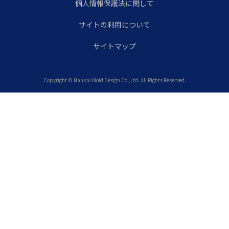
個人情報保護法に関して
サイトの利用について
サイトマップ
Copyright © Nankai Mold Design Co.,Ltd. All Rights Reserved.