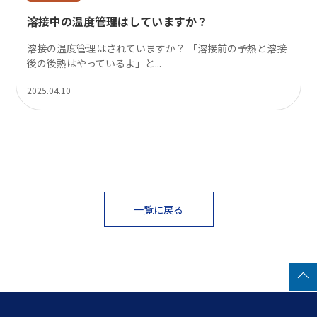
溶接中の温度管理はしていますか？
溶接の温度管理はされていますか？ 「溶接前の予熱と溶接
後の後熱はやっているよ」と...
2025.04.10
一覧に戻る