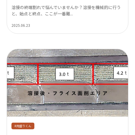
溶接の終端割れで悩んでいませんか？溶接を機械的に行う
と、始点と終点、ここが一番難...
2025.06.23
#肉盛りくん