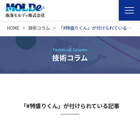
HOME
技術コラム
「#特盛りくん」が付けられている記事
Technical Column
技術コラム
「#特盛りくん」が付けられている記事