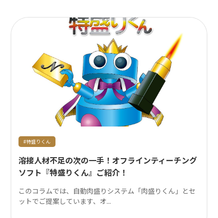
#特盛りくん
溶接人材不足の次の一手！オフラインティーチング
ソフト『特盛りくん』ご紹介！
このコラムでは、自動肉盛りシステム「肉盛りくん」とセ
ットでご提案しています、オ...